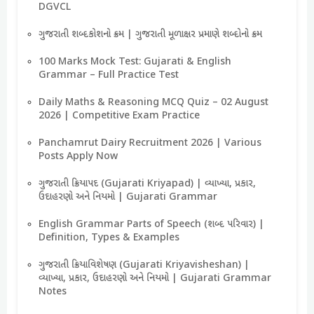
DGVCL
ગુજરાતી શબ્દકોશનો ક્રમ | ગુજરાતી મૂળાક્ષર પ્રમાણે શબ્દોનો ક્રમ
100 Marks Mock Test: Gujarati & English
Grammar – Full Practice Test
Daily Maths & Reasoning MCQ Quiz – 02 August
2026 | Competitive Exam Practice
Panchamrut Dairy Recruitment 2026 | Various
Posts Apply Now
ગુજરાતી ક્રિયાપદ (Gujarati Kriyapad) | વ્યાખ્યા, પ્રકાર,
ઉદાહરણો અને નિયમો | Gujarati Grammar
English Grammar Parts of Speech (શબ્દ પરિવાર) |
Definition, Types & Examples
ગુજરાતી ક્રિયાવિશેષણ (Gujarati Kriyavisheshan) |
વ્યાખ્યા, પ્રકાર, ઉદાહરણો અને નિયમો | Gujarati Grammar
Notes