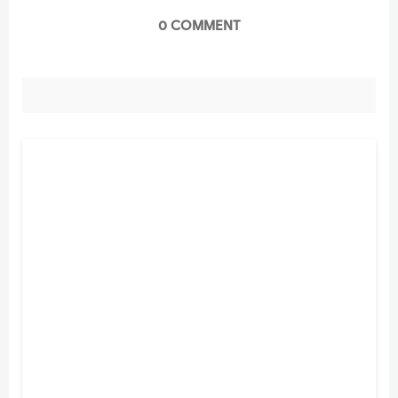
0 COMMENT