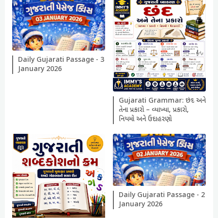
Daily Gujarati Passage - 3
January 2026
Gujarati Grammar: છંદ અને
તેના પ્રકારો – વ્યાખ્યા, પ્રકારો,
નિયમો અને ઉદાહરણો
Daily Gujarati Passage - 2
January 2026