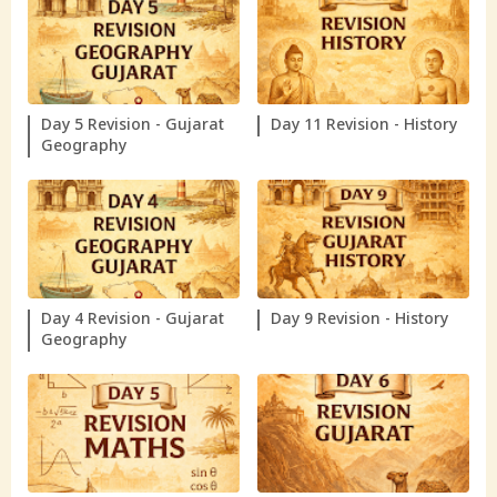
Day 5 Revision - Gujarat
Day 11 Revision - History
Geography
Day 4 Revision - Gujarat
Day 9 Revision - History
Geography