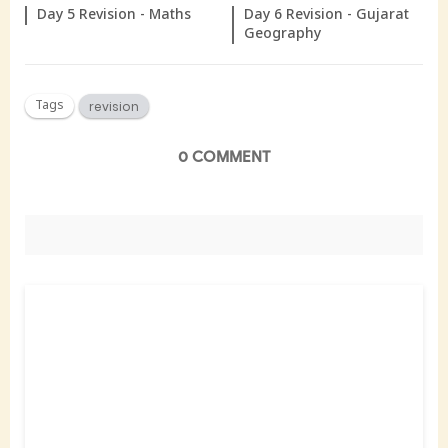
Day 5 Revision - Maths
Day 6 Revision - Gujarat
Geography
Tags
revision
0 COMMENT