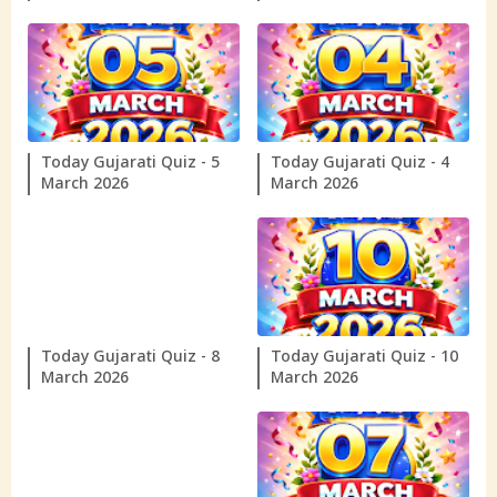
Today Gujarati Quiz - 5
Today Gujarati Quiz - 4
March 2026
March 2026
Today Gujarati Quiz - 8
Today Gujarati Quiz - 10
March 2026
March 2026