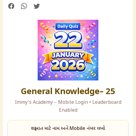
General Knowledge– 25
Immy's Academy – Mobile Login • Leaderboard
Enabled
શરૂઆત માટે નામ અને Mobile નંબર લખો