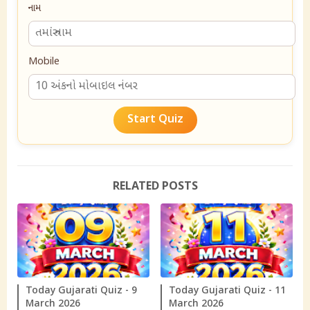
નામ
Mobile
Start Quiz
RELATED POSTS
Today Gujarati Quiz - 9
Today Gujarati Quiz - 11
March 2026
March 2026