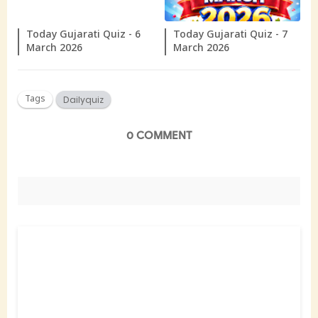
Today Gujarati Quiz - 6
Today Gujarati Quiz - 7
March 2026
March 2026
Tags
Dailyquiz
0 COMMENT