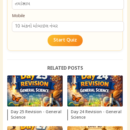
Mobile
Start Quiz
RELATED POSTS
Day 25 Revision - General
Day 24 Revision - General
Science
Science