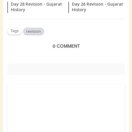
Day 28 Revision - Gujarat
Day 26 Revision - Gujarat
History
History
Tags
revision
0 COMMENT