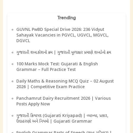
Trending
GUVNL PwBD Special Drive 2026: 236 Vidyut
Sahayak Vacancies in PGVCL, UGVCL, MGVCL,
DGVCL
ગુજરાતી શબ્દકોશનો ક્રમ | ગુજરાતી મૂળાક્ષર પ્રમાણે શબ્દોનો ક્રમ
100 Marks Mock Test: Gujarati & English
Grammar – Full Practice Test
Daily Maths & Reasoning MCQ Quiz – 02 August
2026 | Competitive Exam Practice
Panchamrut Dairy Recruitment 2026 | Various
Posts Apply Now
ગુજરાતી ક્રિયાપદ (Gujarati Kriyapad) | વ્યાખ્યા, પ્રકાર,
ઉદાહરણો અને નિયમો | Gujarati Grammar