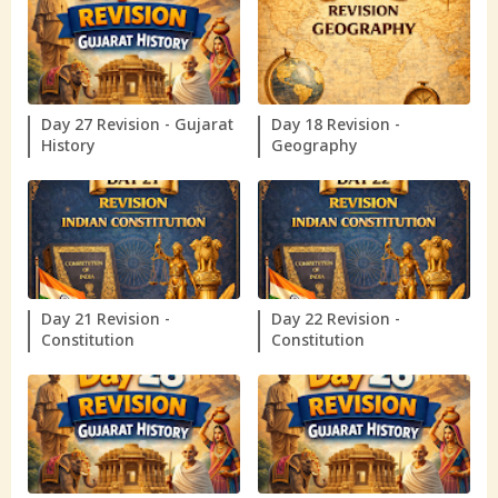
Day 27 Revision - Gujarat
Day 18 Revision -
History
Geography
Day 21 Revision -
Day 22 Revision -
Constitution
Constitution