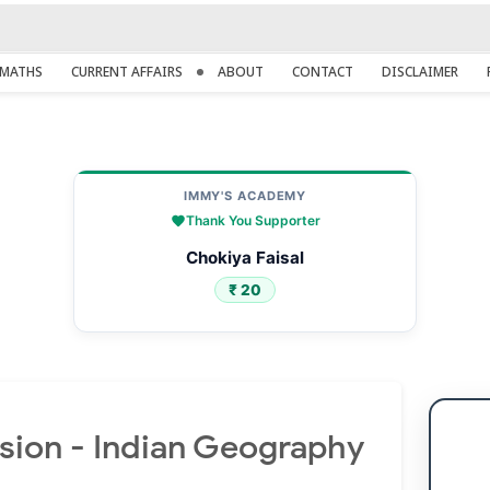
MATHS
CURRENT AFFAIRS
ABOUT
CONTACT
DISCLAIMER
IMMY'S ACADEMY
Thank You Supporter
Chokiya Faisal
₹ 20
sion - Indian Geography