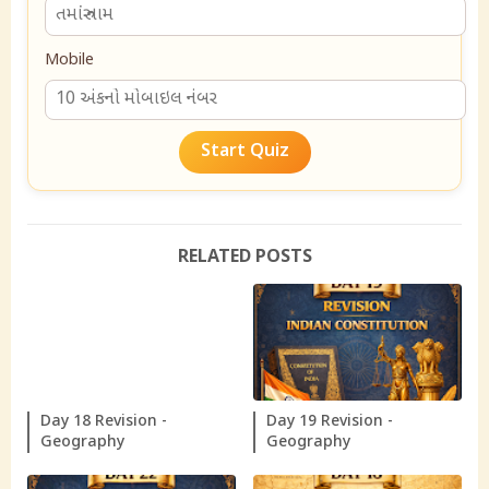
Mobile
Start Quiz
RELATED POSTS
Day 18 Revision -
Day 19 Revision -
Geography
Geography