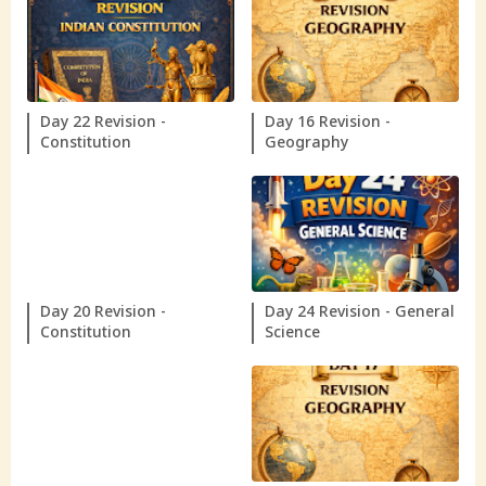
Day 22 Revision -
Day 16 Revision -
Constitution
Geography
Day 20 Revision -
Day 24 Revision - General
Constitution
Science