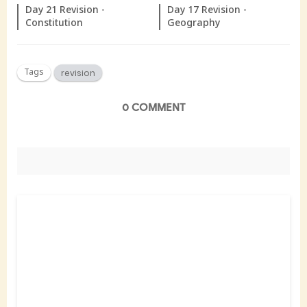
Day 21 Revision -
Day 17 Revision -
Constitution
Geography
Tags
revision
0 COMMENT