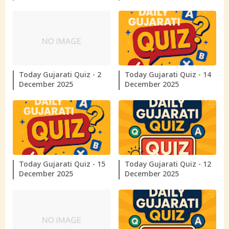
Today Gujarati Quiz - 2
Today Gujarati Quiz - 14
December 2025
December 2025
Today Gujarati Quiz - 15
Today Gujarati Quiz - 12
December 2025
December 2025