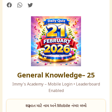
General Knowledge– 25
Immy's Academy – Mobile Login • Leaderboard
Enabled
શરૂઆત માટે નામ અને Mobile નંબર લખો