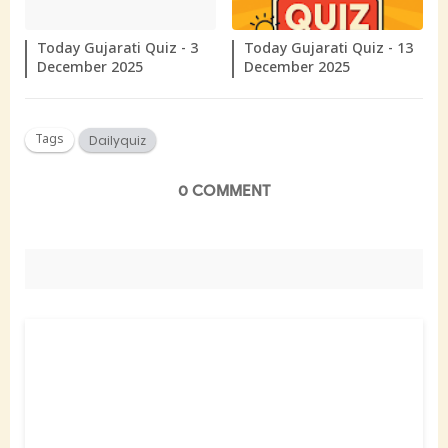
Today Gujarati Quiz - 3
Today Gujarati Quiz - 13
December 2025
December 2025
Tags
Dailyquiz
0 COMMENT