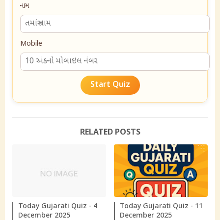
નામ
Mobile
Start Quiz
RELATED POSTS
Today Gujarati Quiz - 4
Today Gujarati Quiz - 11
December 2025
December 2025