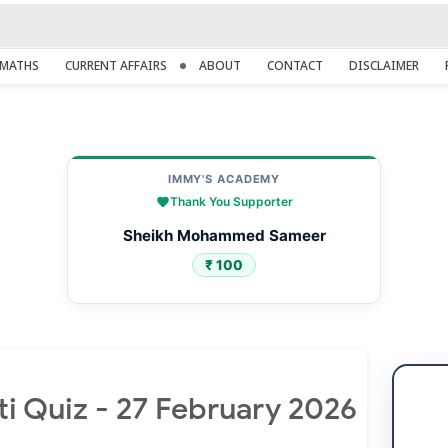
MATHS
CURRENT AFFAIRS
ABOUT
CONTACT
DISCLAIMER
IMMY'S ACADEMY
Thank You Supporter
Sheikh Mohammed Sameer
₹ 100
i Quiz - 27 February 2026