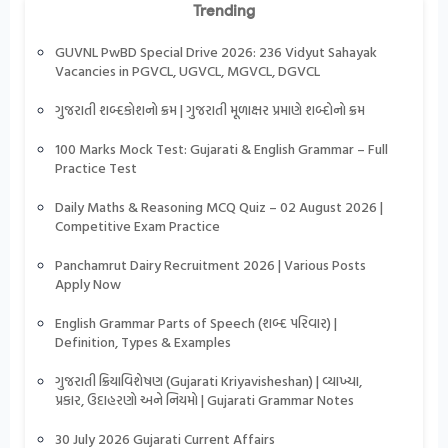
Trending
GUVNL PwBD Special Drive 2026: 236 Vidyut Sahayak
Vacancies in PGVCL, UGVCL, MGVCL, DGVCL
ગુજરાતી શબ્દકોશનો ક્રમ | ગુજરાતી મૂળાક્ષર પ્રમાણે શબ્દોનો ક્રમ
100 Marks Mock Test: Gujarati & English Grammar – Full
Practice Test
Daily Maths & Reasoning MCQ Quiz – 02 August 2026 |
Competitive Exam Practice
Panchamrut Dairy Recruitment 2026 | Various Posts
Apply Now
English Grammar Parts of Speech (શબ્દ પરિવાર) |
Definition, Types & Examples
ગુજરાતી ક્રિયાવિશેષણ (Gujarati Kriyavisheshan) | વ્યાખ્યા,
પ્રકાર, ઉદાહરણો અને નિયમો | Gujarati Grammar Notes
30 July 2026 Gujarati Current Affairs