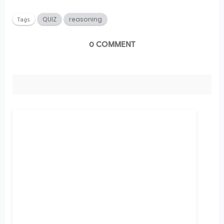
Tags
QUIZ
reasoning
0 COMMENT