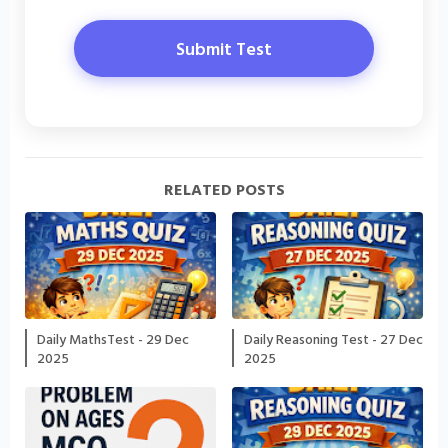
Submit Test
RELATED POSTS
Daily MathsTest - 29 Dec
Daily Reasoning Test - 27 Dec
2025
2025