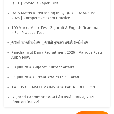
Quiz | Previous Paper Test
Daily Maths & Reasoning MCQ Quiz – 02 August
2026 | Competitive Exam Practice
100 Marks Mock Test: Gujarati & English Grammar
– Full Practice Test
ગુજરાતી શબ્દકોશનો ક્રમ | ગુજરાતી મૂળાક્ષર પ્રમાણે શબ્દોનો ક્રમ
Panchamrut Dairy Recruitment 2026 | Various Posts
Apply Now
30 July 2026 Gujarati Current Affairs
31 July 2026 Current Affairs In Gujarati
TAT HS GUJARATI MAINS 2026 PAPER SOLUTION
Gujarati Grammar: છંદ અને તેના પ્રકારો – વ્યાખ્યા, પ્રકારો,
નિયમો અને ઉદાહરણો