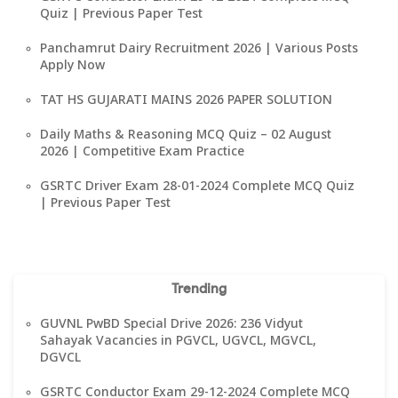
Quiz | Previous Paper Test
Panchamrut Dairy Recruitment 2026 | Various Posts
Apply Now
TAT HS GUJARATI MAINS 2026 PAPER SOLUTION
Daily Maths & Reasoning MCQ Quiz – 02 August
2026 | Competitive Exam Practice
GSRTC Driver Exam 28-01-2024 Complete MCQ Quiz
| Previous Paper Test
Trending
GUVNL PwBD Special Drive 2026: 236 Vidyut
Sahayak Vacancies in PGVCL, UGVCL, MGVCL,
DGVCL
GSRTC Conductor Exam 29-12-2024 Complete MCQ