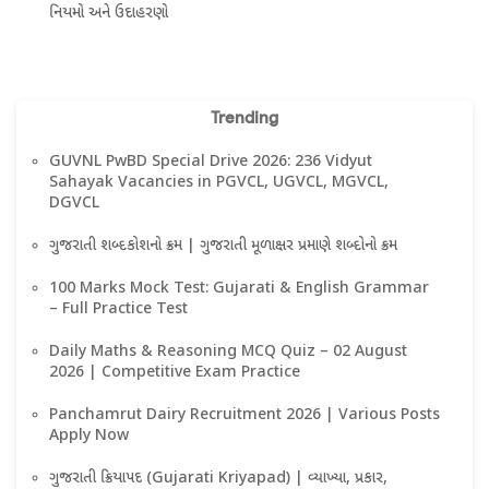
નિયમો અને ઉદાહરણો
Trending
GUVNL PwBD Special Drive 2026: 236 Vidyut
Sahayak Vacancies in PGVCL, UGVCL, MGVCL,
DGVCL
ગુજરાતી શબ્દકોશનો ક્રમ | ગુજરાતી મૂળાક્ષર પ્રમાણે શબ્દોનો ક્રમ
100 Marks Mock Test: Gujarati & English Grammar
– Full Practice Test
Daily Maths & Reasoning MCQ Quiz – 02 August
2026 | Competitive Exam Practice
Panchamrut Dairy Recruitment 2026 | Various Posts
Apply Now
ગુજરાતી ક્રિયાપદ (Gujarati Kriyapad) | વ્યાખ્યા, પ્રકાર,