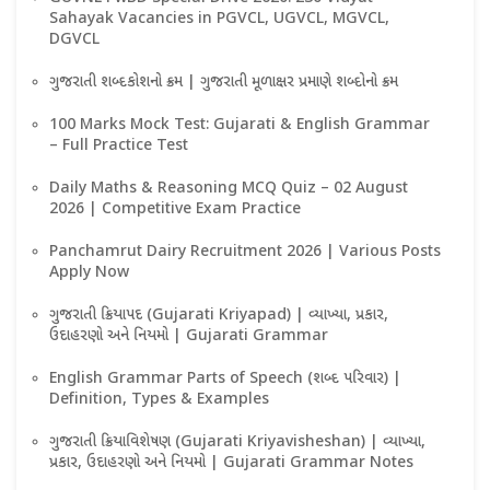
Sahayak Vacancies in PGVCL, UGVCL, MGVCL,
DGVCL
ગુજરાતી શબ્દકોશનો ક્રમ | ગુજરાતી મૂળાક્ષર પ્રમાણે શબ્દોનો ક્રમ
100 Marks Mock Test: Gujarati & English Grammar
– Full Practice Test
Daily Maths & Reasoning MCQ Quiz – 02 August
2026 | Competitive Exam Practice
Panchamrut Dairy Recruitment 2026 | Various Posts
Apply Now
ગુજરાતી ક્રિયાપદ (Gujarati Kriyapad) | વ્યાખ્યા, પ્રકાર,
ઉદાહરણો અને નિયમો | Gujarati Grammar
English Grammar Parts of Speech (શબ્દ પરિવાર) |
Definition, Types & Examples
ગુજરાતી ક્રિયાવિશેષણ (Gujarati Kriyavisheshan) | વ્યાખ્યા,
પ્રકાર, ઉદાહરણો અને નિયમો | Gujarati Grammar Notes