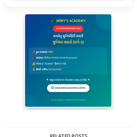
RELATED POSTS