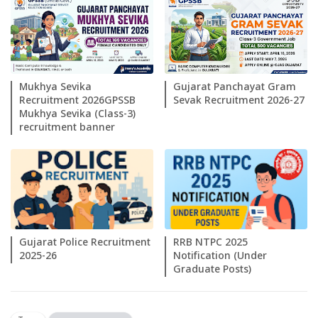
Mukhya Sevika
Gujarat Panchayat Gram
Recruitment 2026GPSSB
Sevak Recruitment 2026-27
Mukhya Sevika (Class-3)
recruitment banner
Gujarat Police Recruitment
RRB NTPC 2025
2025-26
Notification (Under
Graduate Posts)