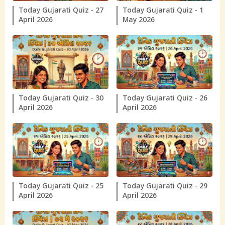
Today Gujarati Quiz - 27
Today Gujarati Quiz - 1
April 2026
May 2026
Today Gujarati Quiz - 30
Today Gujarati Quiz - 26
April 2026
April 2026
Today Gujarati Quiz - 25
Today Gujarati Quiz - 29
April 2026
April 2026