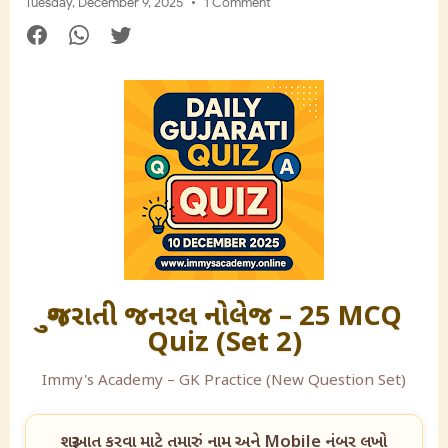
Tuesday, December 9, 2025
1 Comment
ગુજરાતી જનરલ નોલેજ – 25 MCQ
Quiz (Set 2)
Immy's Academy – GK Practice (New Question Set)
શરૂઆત કરવા માટે તમારું નામ અને Mobile નંબર લખો