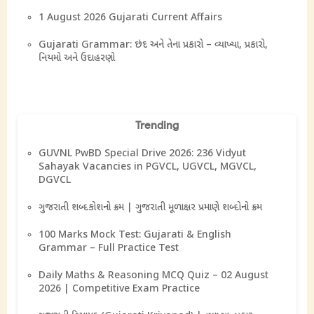
1 August 2026 Gujarati Current Affairs
Gujarati Grammar: છંદ અને તેના પ્રકારો – વ્યાખ્યા, પ્રકારો,
નિયમો અને ઉદાહરણો
Trending
GUVNL PwBD Special Drive 2026: 236 Vidyut
Sahayak Vacancies in PGVCL, UGVCL, MGVCL,
DGVCL
ગુજરાતી શબ્દકોશનો ક્રમ | ગુજરાતી મૂળાક્ષર પ્રમાણે શબ્દોનો ક્રમ
100 Marks Mock Test: Gujarati & English
Grammar – Full Practice Test
Daily Maths & Reasoning MCQ Quiz – 02 August
2026 | Competitive Exam Practice