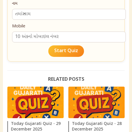
નામ
Mobile
Start Quiz
RELATED POSTS
Today Gujarati Quiz - 29
Today Gujarati Quiz - 28
December 2025
December 2025