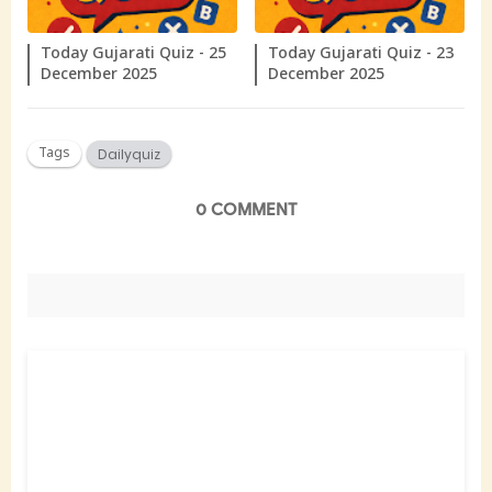
Today Gujarati Quiz - 25
Today Gujarati Quiz - 23
December 2025
December 2025
Tags
Dailyquiz
0 COMMENT