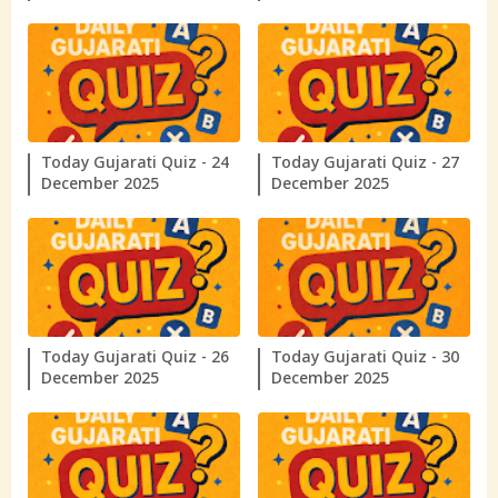
Today Gujarati Quiz - 24
Today Gujarati Quiz - 27
December 2025
December 2025
Today Gujarati Quiz - 26
Today Gujarati Quiz - 30
December 2025
December 2025