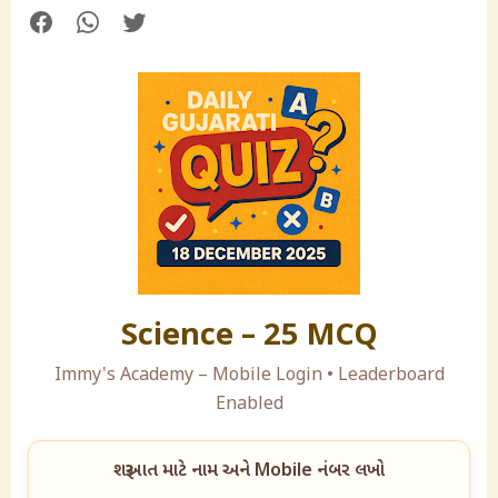
Science – 25 MCQ
Immy's Academy – Mobile Login • Leaderboard
Enabled
શરૂઆત માટે નામ અને Mobile નંબર લખો