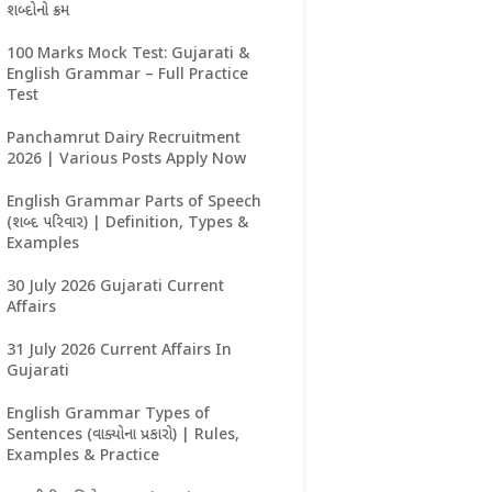
શબ્દોનો ક્રમ
100 Marks Mock Test: Gujarati &
English Grammar – Full Practice
Test
Panchamrut Dairy Recruitment
2026 | Various Posts Apply Now
English Grammar Parts of Speech
(શબ્દ પરિવાર) | Definition, Types &
Examples
30 July 2026 Gujarati Current
Affairs
31 July 2026 Current Affairs In
Gujarati
English Grammar Types of
Sentences (વાક્યોના પ્રકારો) | Rules,
Examples & Practice