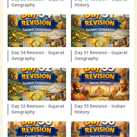
Geography
History
Day 54 Revision - Gujarat
Day 51 Revision - Gujarat
Geography
Geography
Day 52 Revision - Gujarat
Day 55 Revision - Indian
Geography
History