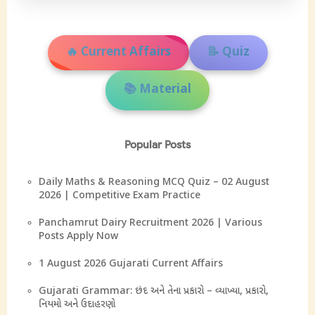
🔥 Current Affairs
📝 Quiz
📚 Material
Popular Posts
Daily Maths & Reasoning MCQ Quiz – 02 August
2026 | Competitive Exam Practice
Panchamrut Dairy Recruitment 2026 | Various
Posts Apply Now
1 August 2026 Gujarati Current Affairs
Gujarati Grammar: છંદ અને તેના પ્રકારો – વ્યાખ્યા, પ્રકારો,
નિયમો અને ઉદાહરણો