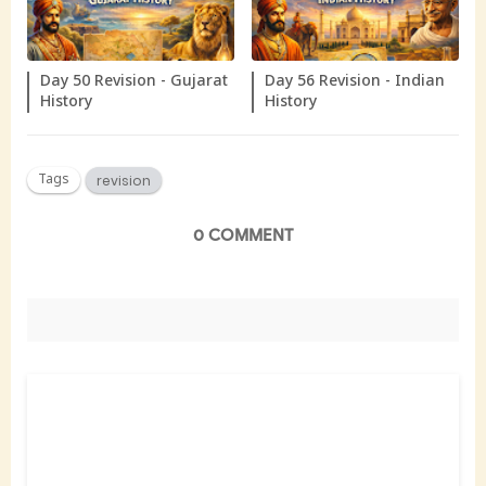
Day 50 Revision - Gujarat
Day 56 Revision - Indian
History
History
Tags
revision
0 COMMENT