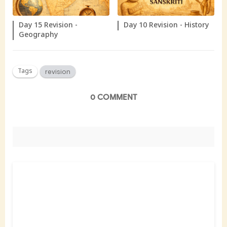
Day 15 Revision -
Day 10 Revision - History
Geography
Tags
revision
0 COMMENT