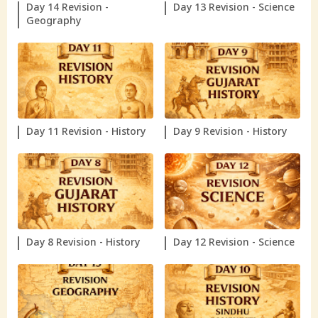
Day 14 Revision -
Day 13 Revision - Science
Geography
Day 11 Revision - History
Day 9 Revision - History
Day 8 Revision - History
Day 12 Revision - Science